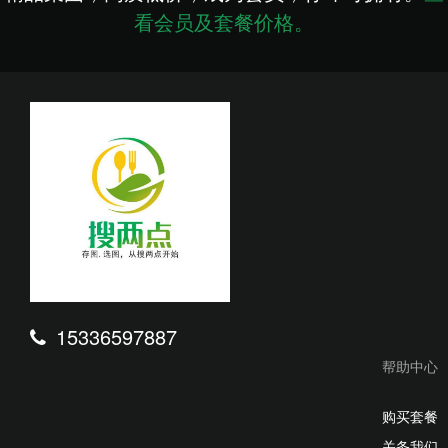
看会员及套餐价格。
15336597887
帮助中心
购买套餐
关务我们