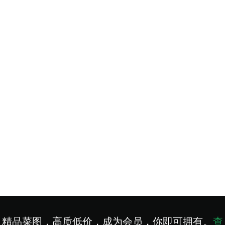
精品菜图，高质低价，成为会员，你即可拥有。
查