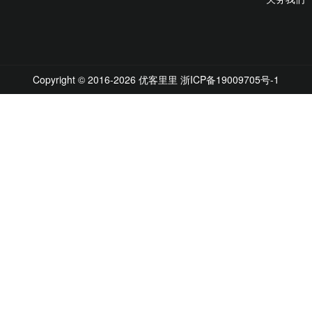
Copyright © 2016-2026 优客里里
浙ICP备19009705号-1