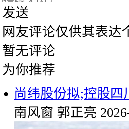
发送
网友评论仅供其表达
暂无评论
为你推荐
尚纬股份拟;控股四
南风窗
郭正亮
2026