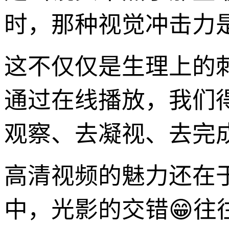
时，那种视觉冲击力
这不仅仅是生理上的
通过在线播放，我们
观察、去凝视、去完
高清视频的魅力还在
中，光影的交错😁