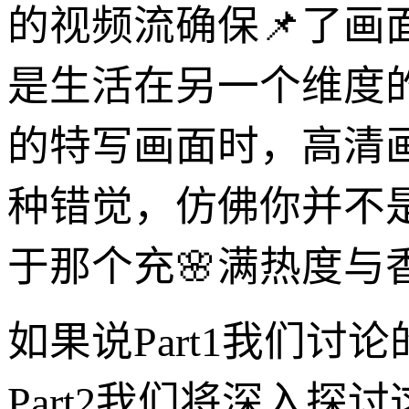
的视频流确保📌了
是生活在另一个维度
的特写画面时，高清
种错觉，仿佛你并不
于那个充🌸满热度与
如果说Part1我们
Part2我们将深入