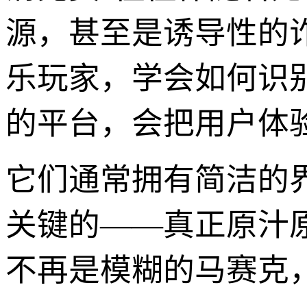
源，甚至是诱导性的
乐玩家，学会如何识
的平台，会把用户体
它们通常拥有简洁的
关键的——真正原汁
不再是模糊的马赛克