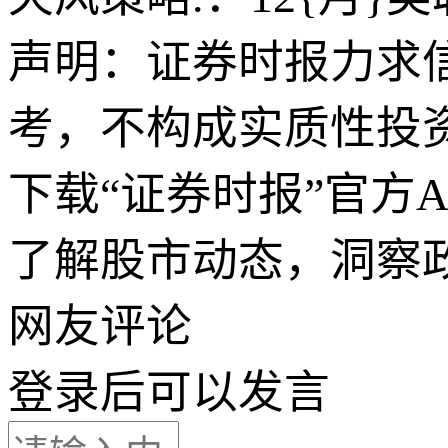
声明：证券时报力求
考，不构成实质性投
下载“证券时报”官方
了解股市动态，洞察
网友评论
登录
后可以发言