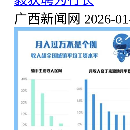
广西新闻网
2026-01