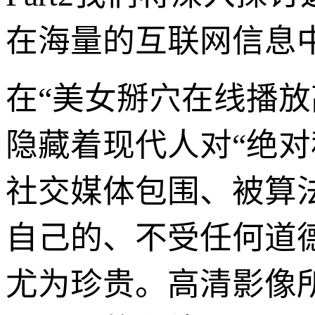
在海量的互联网信息中
在“美女掰穴在线播
隐藏着现代人对“绝
社交媒体包围、被算
自己的、不受任何道
尤为珍贵。高清影像