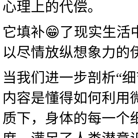
心理上的代偿。
它填补😁了现实生
以尽情放纵想象力的
当我们进一步剖析“
内容是懂得如何利用微
质下，身体的每一个