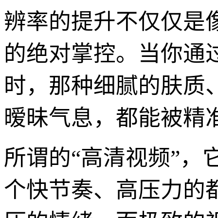
辨率的提升不仅仅是
的绝对掌控。当你通
时，那种细腻的肤质
暧昧气息，都能被精
所谓的“高清视频”
个快节奏、高压力的