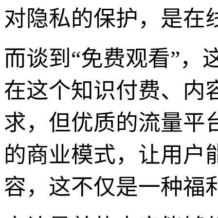
对隐私的保护，是在
而谈到“免费观看”
在这个知识付费、内
求，但优质的流量平
的商业模式，让用户
容，这不仅是一种福