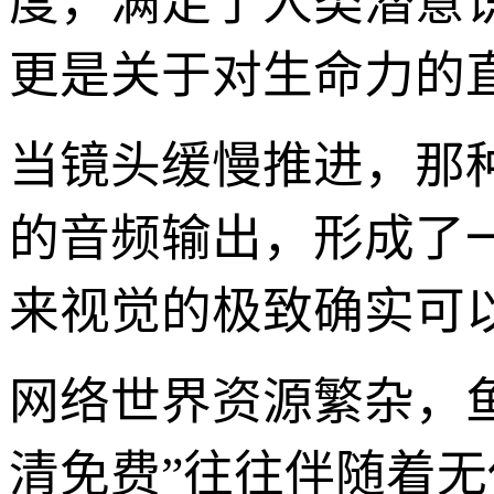
度，满足了人类潜意
更是关于对生命力的
当镜头缓慢推进，那
的音频输出，形成了
来视觉的极致确实可
网络世界资源繁杂，
清免费”往往伴随着