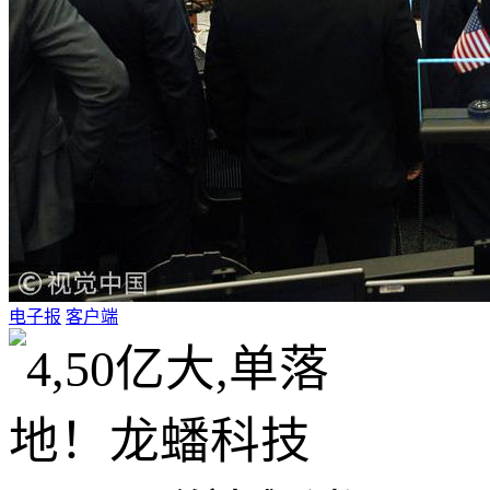
电子报
客户端