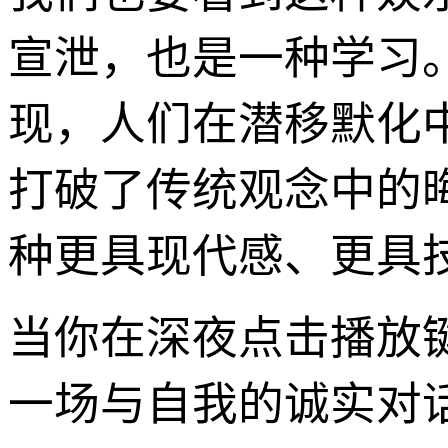
宣泄，也是一种学习
现，人们在潜移默化中
打破了传统观念中的
种更具现代感、更具
当你在深夜点击播放
一场与自我的诚实对