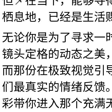
但📌在当下，能够寻
栖息地，已经是生活
无论你是为了寻求一
镜头定格的动态之美
而那份在极致视觉引
们最真实的情绪反馈
彩带你进入那个充满