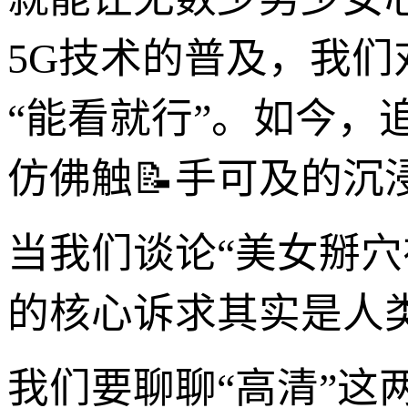
5G技术的普及，我们
“能看就行”。如今
仿佛触📝手可及的沉
当我们谈论“美女掰
的核心诉求其实是人
我们要聊聊“高清”