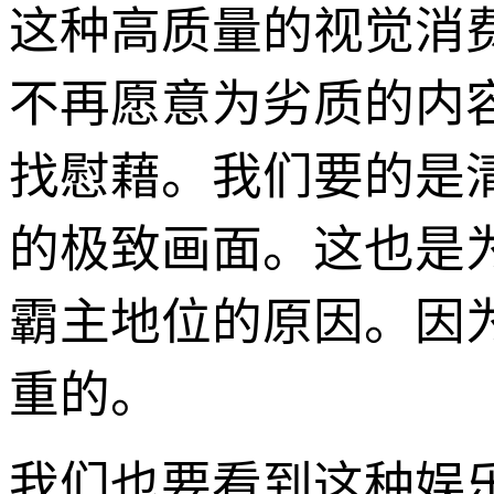
这种高质量的视觉消
不再愿意为劣质的内
找慰藉。我们要的是
的极致画面。这也是
霸主地位的原因。因
重的。
我们也要看到这种娱