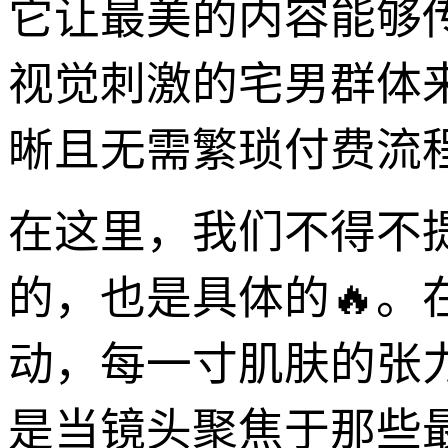
它让最美的内容能够
视觉刺激的宅男群体
晰且无需繁琐付费流程
在这里，我们不得不
的，也是具体的🔥
动，每一寸肌肤的张
是当镜头聚焦于那些