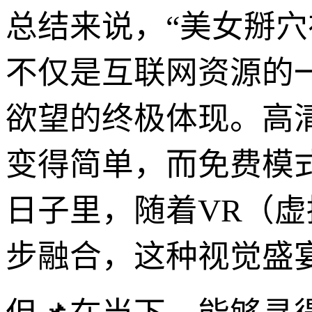
总结来说，“美女掰
不仅是互联网资源的
欲望的终极体现。高
变得简单，而免费模
日子里，随着VR（虚
步融合，这种视觉盛