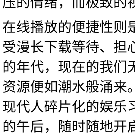
压的情绪，而极致的
在线播放的便捷性则
受漫长下载等待、担
的年代，现在的我们
资源便如潮水般涌来
现代人碎片化的娱乐
的午后，随时随地开